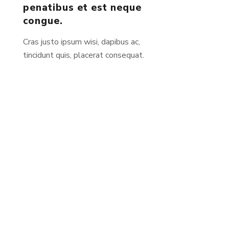
penatibus et est neque
congue.
Cras justo ipsum wisi, dapibus ac,
tincidunt quis, placerat consequat.