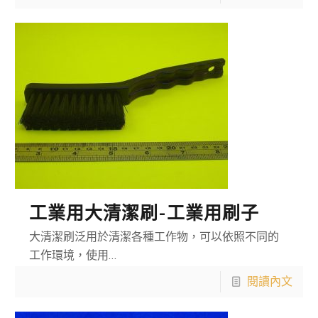
工業用大清潔刷-工業用刷子
大清潔刷泛用於清潔各種工作物，可以依照不同的
工作環境，使用…
閱讀內文