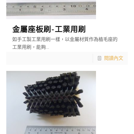
金屬座板刷-工業用刷
如手工製工業用刷一樣，以金屬材質作為植毛座的
工業用刷，能夠…
閱讀內文