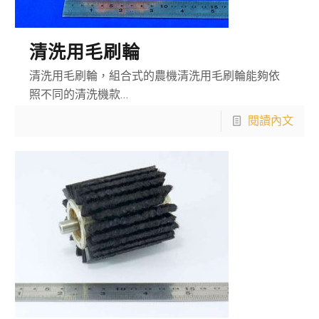
清洗用毛刷輪
清洗用毛刷輪，組合式的農機清洗用毛刷輪能夠依
照不同的清洗機款…
閱讀內文