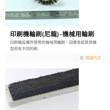
印刷機輪刷(尼龍)-機械用輪刷
印刷機設備所使用的機械用輪刷，因應各紙質與機
型而有不同的刷…
閱讀內文