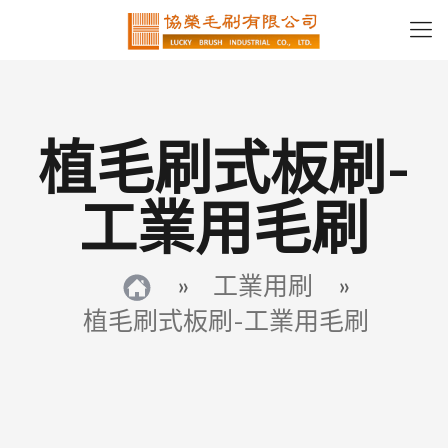
植毛刷式板刷-
工業用毛刷
»
工業用刷
»
植毛刷式板刷-工業用毛刷