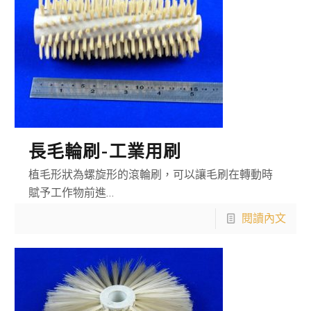
長毛輪刷-工業用刷
植毛形狀為螺旋形的滾輪刷，可以讓毛刷在轉動時
賦予工作物前進…
閱讀內文