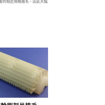
要的相近規格植毛，因此大幅