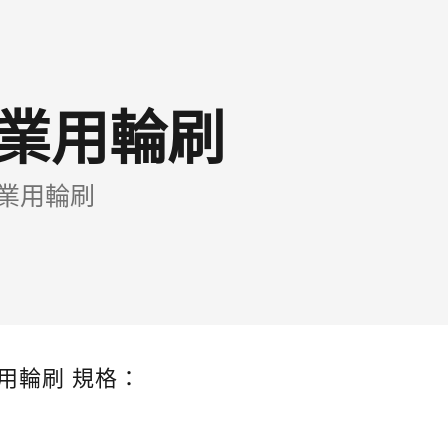
工業用輪刷
工業用輪刷
業用輪刷 規格：