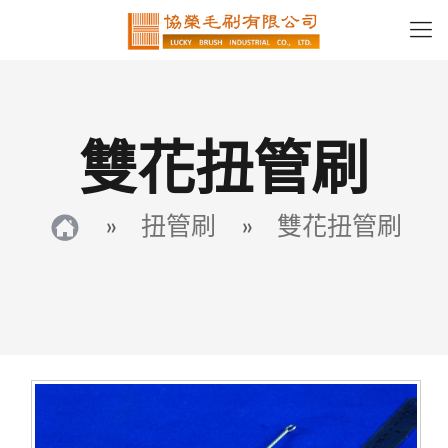
雙花扭管刷
»
扭管刷
»
雙花扭管刷