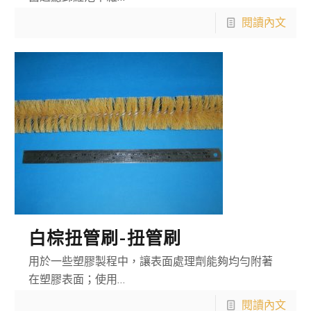
閱讀內文
白棕扭管刷-扭管刷
用於一些塑膠製程中，讓表面處理劑能夠均勻附著
在塑膠表面；使用…
閱讀內文