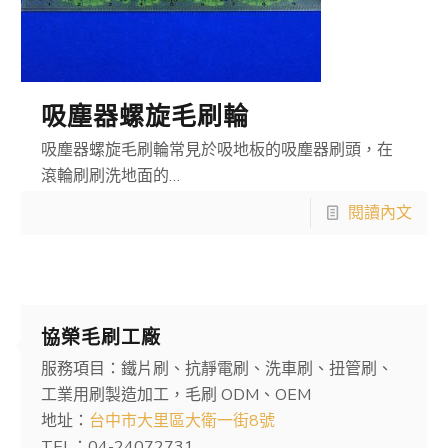
吸塵器螺旋毛刷輪
吸塵器螺旋毛刷輪常見於吸地板的吸塵器刷頭，在
滾輪刷刷洗地面的…
閱讀內文
協榮毛刷工廠
服務項目：鐵片刷、抗靜電刷、洗車刷、扭管刷、
工業用刷製造加工，毛刷 ODM、OEM
地址：
台中市大里區大衛一街8號
TEL：04-24072731