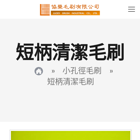
短柄清潔毛刷
»
小孔徑毛刷
»
短柄清潔毛刷