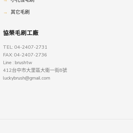
→
其它毛刷
協榮毛刷工廠
TEL: 04-2407-2731
FAX: 04-2407-2736
Line : brushtw
412台中市大里區大衛一街8號
luckybrush@gmail.com